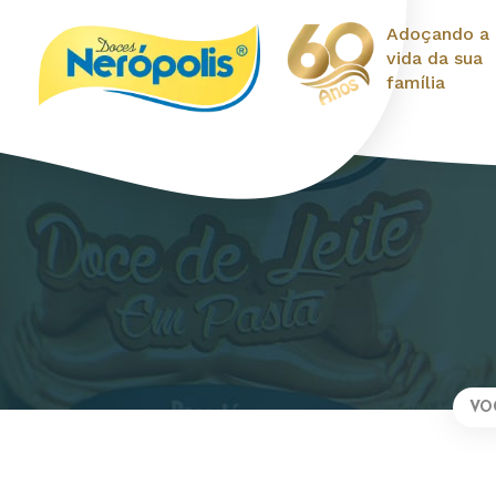
Adoçando a
vida da sua
família