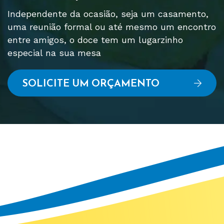
Independente da ocasião, seja um casamento,
uma reunião formal ou até mesmo um encontro
entre amigos, o doce tem um lugarzinho
especial na sua mesa
SOLICITE UM ORÇAMENTO