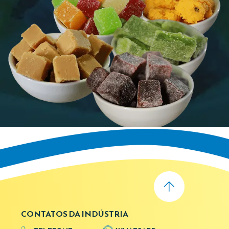
CONTATOS DA INDÚSTRIA