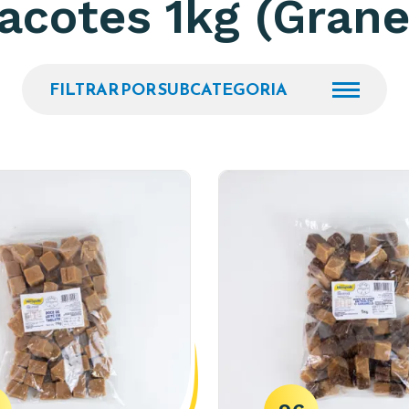
acotes 1kg (Grane
FILTRAR POR SUBCATEGORIA