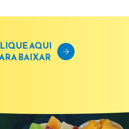
LIQUE AQUI
ARA BAIXAR