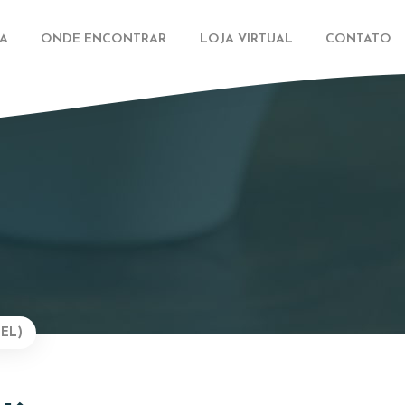
A
ONDE ENCONTRAR
LOJA VIRTUAL
CONTATO
EL)