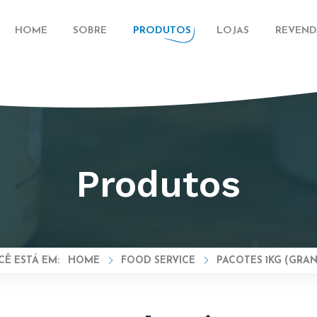
HOME
SOBRE
PRODUTOS
LOJAS
REVEND
Produtos
HOME
FOOD SERVICE
PACOTES 1KG (GRAN