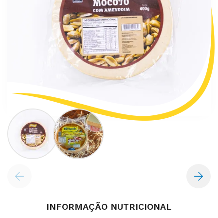
INFORMAÇÃO NUTRICIONAL