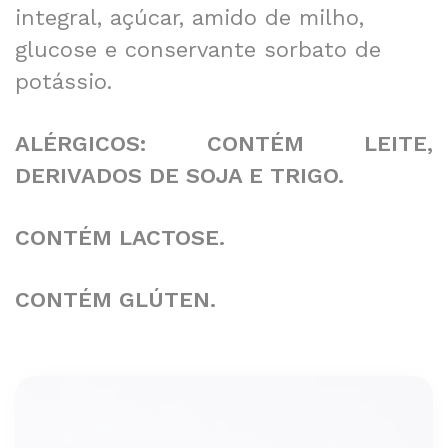
integral, açúcar, amido de milho,
glucose e conservante sorbato de
potássio.
ALÉRGICOS: CONTÉM LEITE,
DERIVADOS DE SOJA E TRIGO.
CONTÉM LACTOSE.
CONTÉM GLÚTEN.